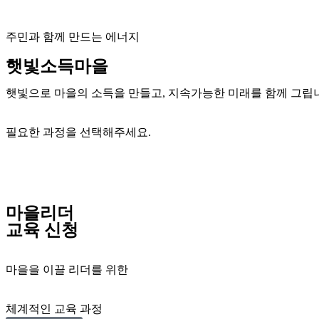
주민과 함께 만드는 에너지
햇빛소득마을
햇빛으로 마을의 소득을 만들고, 지속가능한 미래를 함께 그립
필요한 과정을 선택해주세요.
마을리더
교육 신청
마을을 이끌 리더를 위한
체계적인 교육 과정