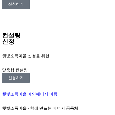
신청하기
컨설팅
신청
햇빛소득마을 신청을 위한
맞춤형 컨설팅
신청하기
햇빛소득마을 메인페이지 이동
햇빛소득마을 · 함께 만드는 에너지 공동체