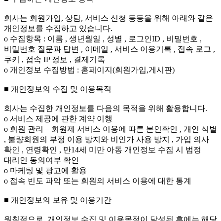
회사는 회원가입, 상담, 서비스 신청 등등을 위해 아래와 같은
개인정보를 수집하고 있습니다.
ο 수집항목 : 이름 , 생년월일 , 성별 , 로그인ID , 비밀번호 ,
비밀번호 질문과 답변 , 이메일 , 서비스 이용기록 , 접속 로그 ,
쿠키 , 접속 IP 정보 , 결제기록
ο 개인정보 수집방법 : 홈페이지(회원가입,게시판)
■ 개인정보의 수집 및 이용목적
회사는 수집한 개인정보를 다음의 목적을 위해 활용합니다.
ο 서비스 제공에 관한 계약 이행
ο 회원 관리 – 회원제 서비스 이용에 따른 본인확인 , 개인 식별
, 불량회원의 부정 이용 방지와 비인가 사용 방지 , 가입 의사
확인 , 연령확인 , 만14세 미만 아동 개인정보 수집 시 법정
대리인 동의여부 확인
ο 마케팅 및 광고에 활용
ο 접속 빈도 파악 또는 회원의 서비스 이용에 대한 통계
■ 개인정보의 보유 및 이용기간
원칙적으로, 개인정보 수집 및 이용목적이 달성된 후에는 해당