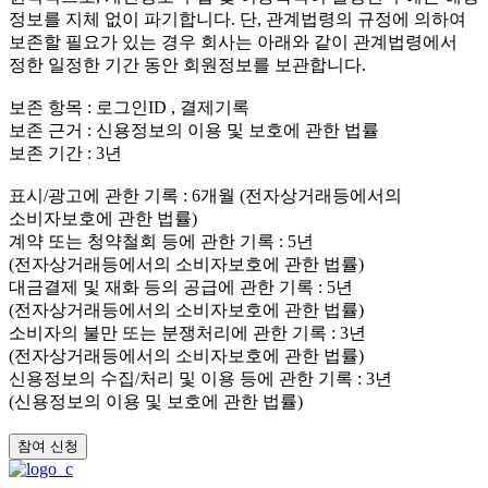
정보를 지체 없이 파기합니다. 단, 관계법령의 규정에 의하여
보존할 필요가 있는 경우 회사는 아래와 같이 관계법령에서
정한 일정한 기간 동안 회원정보를 보관합니다.
보존 항목 : 로그인ID , 결제기록
보존 근거 : 신용정보의 이용 및 보호에 관한 법률
보존 기간 : 3년
표시/광고에 관한 기록 : 6개월 (전자상거래등에서의
소비자보호에 관한 법률)
계약 또는 청약철회 등에 관한 기록 : 5년
(전자상거래등에서의 소비자보호에 관한 법률)
대금결제 및 재화 등의 공급에 관한 기록 : 5년
(전자상거래등에서의 소비자보호에 관한 법률)
소비자의 불만 또는 분쟁처리에 관한 기록 : 3년
(전자상거래등에서의 소비자보호에 관한 법률)
신용정보의 수집/처리 및 이용 등에 관한 기록 : 3년
(신용정보의 이용 및 보호에 관한 법률)
참여 신청