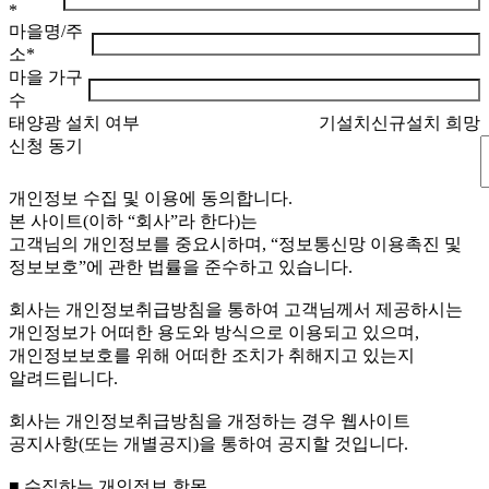
*
마을명/주
소
*
마을 가구
수
태양광 설치 여부
기설치
신규설치 희망
신청 동기
개인정보 수집 및 이용에 동의합니다.
본 사이트(이하 “회사”라 한다)는
고객님의 개인정보를 중요시하며, “정보통신망 이용촉진 및
정보보호”에 관한 법률을 준수하고 있습니다.
회사는 개인정보취급방침을 통하여 고객님께서 제공하시는
개인정보가 어떠한 용도와 방식으로 이용되고 있으며,
개인정보보호를 위해 어떠한 조치가 취해지고 있는지
알려드립니다.
회사는 개인정보취급방침을 개정하는 경우 웹사이트
공지사항(또는 개별공지)을 통하여 공지할 것입니다.
■ 수집하는 개인정보 항목