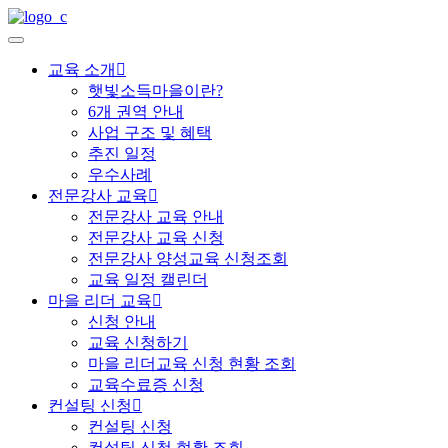
교육 소개
햇빛소득마을이란?
6개 권역 안내
사업 구조 및 혜택
추진 일정
우수사례
전문강사 교육
전문강사 교육 안내
전문강사 교육 신청
전문강사 양성교육 신청조회
교육 일정 캘린더
마을 리더 교육
신청 안내
교육 신청하기
마을 리더교육 신청 현황 조회
교육수료증 신청
컨설팅 신청
컨설팅 신청
컨설팅 신청 현황 조회