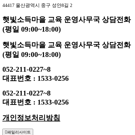
44417 울산광역시 중구 성안8길 2
햇빛소득마을 교육 운영사무국 상담전화
(평일 09:00~18:00)
햇빛소득마을 교육 운영사무국 상담전화
(평일 09:00~18:00)
052-211-0227~8
대표번호 : 1533-0256
052-211-0227~8
대표번호 : 1533-0256
개인정보처리방침
패밀리사이트